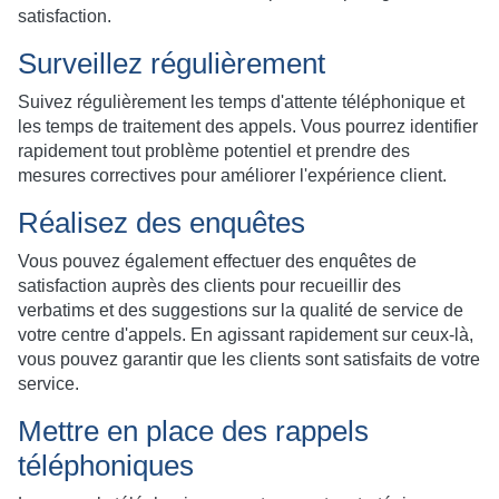
satisfaction.
Surveillez régulièrement
Suivez régulièrement les temps d'attente téléphonique et
les temps de traitement des appels. Vous pourrez identifier
rapidement tout problème potentiel et prendre des
mesures correctives pour améliorer l'expérience client.
Réalisez des enquêtes
Vous pouvez également effectuer des enquêtes de
satisfaction auprès des clients pour recueillir des
verbatims et des suggestions sur la qualité de service de
votre centre d'appels. En agissant rapidement sur ceux-là,
vous pouvez garantir que les clients sont satisfaits de votre
service.
Mettre en place des rappels
téléphoniques